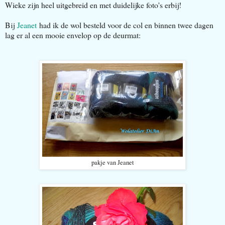
Wieke zijn heel uitgebreid en met duidelijke foto's erbij!
Bij
Jeanet
had ik de wol besteld voor de col en binnen twee dagen
lag er al een mooie envelop op de deurmat:
pakje van Jeanet