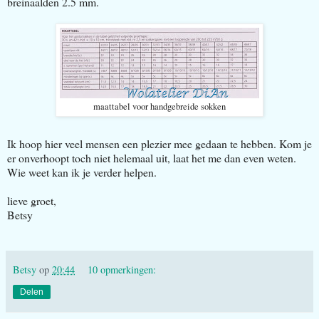
breinaalden 2.5 mm.
maattabel voor handgebreide sokken
Ik hoop hier veel mensen een plezier mee gedaan te hebben. Kom je
er onverhoopt toch niet helemaal uit, laat het me dan even weten.
Wie weet kan ik je verder helpen.
lieve groet,
Betsy
Betsy
op
20:44
10 opmerkingen:
Delen