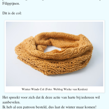
Filippijnen.
Dit is de col:
Winter Winds Col (Foto: Weblog Wieke van Keulen)
Het spreekt voor zich dat ik deze actie van harte bij iedereen wil
aanbevelen.
Ik heb al een patroon besteld, dus laat de winter maar komen!