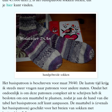
je
hier
kunt vinden.
handgebreide sokken
Het basispatroon is beschreven voor maat 39/40. De laatste tijd krijg
ik steeds meer vragen naar patronen voor andere maten. Omdat het
ondoenlijk is om deze patronen compleet uit te schrijven heb ik
besloten om een maattabel te plaatsen, zodat je aan de hand van die
tabel het basispatroon zelf kunt aanpassen. De maattabel is (evenals
het basispatroon) geschikt voor het breien van sokken met